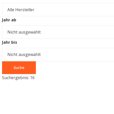
Jahr ab
Jahr bis
Suche
Suchergebnis:
16