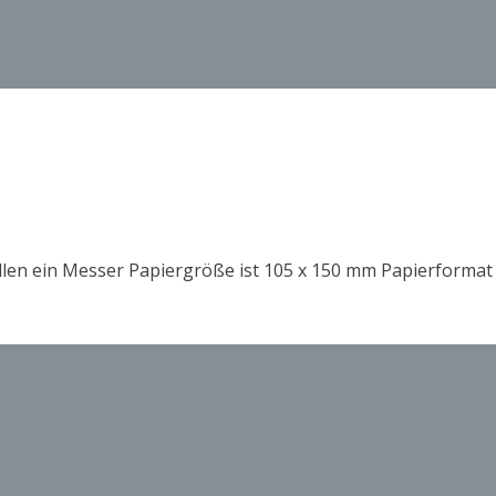
allen ein Messer Papiergröße ist 105 x 150 mm Papierformat