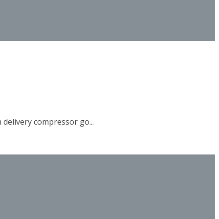
 delivery compressor go...