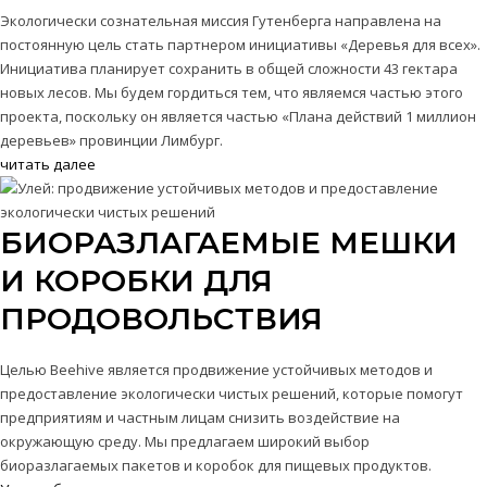
Экологически сознательная миссия Гутенберга направлена на
постоянную цель стать партнером инициативы «Деревья для всех».
Инициатива планирует сохранить в общей сложности 43 гектара
новых лесов. Мы будем гордиться тем, что являемся частью этого
проекта, поскольку он является частью «Плана действий 1 миллион
деревьев» провинции Лимбург.
читать далее
БИОРАЗЛАГАЕМЫЕ МЕШКИ
И КОРОБКИ ДЛЯ
ПРОДОВОЛЬСТВИЯ
Целью Beehive является продвижение устойчивых методов и
предоставление экологически чистых решений, которые помогут
предприятиям и частным лицам снизить воздействие на
окружающую среду. Мы предлагаем широкий выбор
биоразлагаемых пакетов и коробок для пищевых продуктов.