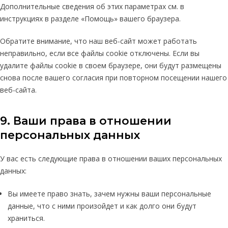
Дополнительные сведения об этих параметрах см. в
инструкциях в разделе «Помощь» вашего браузера.
Обратите внимание, что наш веб-сайт может работать
неправильно, если все файлы cookie отключены. Если вы
удалите файлы cookie в своем браузере, они будут размещены
снова после вашего согласия при повторном посещении нашего
веб-сайта.
9. Ваши права в отношении
персональных данных
У вас есть следующие права в отношении ваших персональных
данных:
Вы имеете право знать, зачем нужны ваши персональные
данные, что с ними произойдет и как долго они будут
храниться.