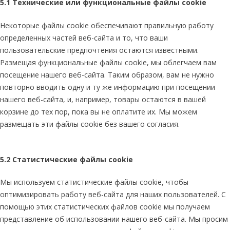
5.1 Технические или функциональные файлы cookie
Некоторые файлы cookie обеспечивают правильную работу
определенных частей веб-сайта и то, что ваши
пользовательские предпочтения остаются известными.
Размещая функциональные файлы cookie, мы облегчаем вам
посещение нашего веб-сайта. Таким образом, вам не нужно
повторно вводить одну и ту же информацию при посещении
нашего веб-сайта, и, например, товары остаются в вашей
корзине до тех пор, пока вы не оплатите их. Мы можем
размещать эти файлы cookie без вашего согласия.
5.2 Статистические файлы cookie
Мы используем статистические файлы cookie, чтобы
оптимизировать работу веб-сайта для наших пользователей. С
помощью этих статистических файлов cookie мы получаем
представление об использовании нашего веб-сайта. Мы просим