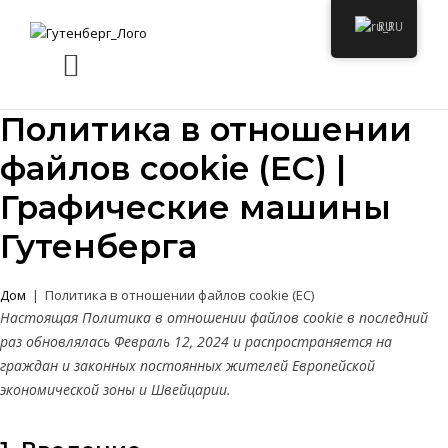
RU
Политика в отношении
файлов cookie (ЕС) |
Графические машины
Гутенберга
Дом
|
Политика в отношении файлов cookie (ЕС)
Настоящая Политика в отношении файлов cookie в последний
раз обновлялась Февраль 12, 2024 и распространяется на
граждан и законных постоянных жителей Европейской
экономической зоны и Швейцарии.