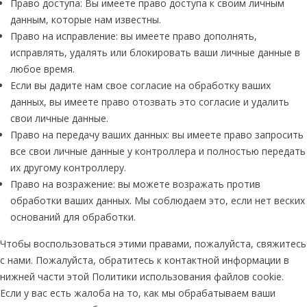
Право доступа: Вы имеете право доступа к своим личным
данным, которые нам известны.
Право на исправление: вы имеете право дополнять,
исправлять, удалять или блокировать ваши личные данные в
любое время.
Если вы дадите нам свое согласие на обработку ваших
данных, вы имеете право отозвать это согласие и удалить
свои личные данные.
Право на передачу ваших данных: вы имеете право запросить
все свои личные данные у контроллера и полностью передать
их другому контроллеру.
Право на возражение: вы можете возражать против
обработки ваших данных. Мы соблюдаем это, если нет веских
оснований для обработки.
Чтобы воспользоваться этими правами, пожалуйста, свяжитесь
с нами. Пожалуйста, обратитесь к контактной информации в
нижней части этой Политики использования файлов cookie.
Если у вас есть жалоба на то, как мы обрабатываем ваши