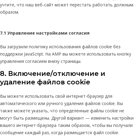
учтите, что наш веб-сайт может перестать работать должным
образом.
7.1 Управление настройками согласия
Вы загрузили политику использования файлов cookie без
поддержки JavaScript. На AMP вы можете использовать кнопку
управления согласием внизу страницы.
8. Включение/отключение и
удаление файлов cookie
Вы можете использовать свой интернет-браузер для
автоматического или ручного удаления файлов cookie. Вы
также можете указать, что определенные файлы cookie не
могут быть размещены. Другой вариант — изменить настройки
вашего интернет-браузера таким образом, чтобы вы получали
сообщение каждый раз, когда размещается файл cookie.