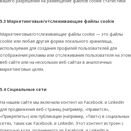
вашего разрешения на размещение файлов cookie статистики.
5.3 Маркетинговые/отслеживающие файлы cookie
Маркетинговые/отслеживающие файлы cookie — это файлы
cookie или любая другая форма локального хранилища,
используемая для создания профилей пользователей для
отображения рекламы или отслеживания пользователя на этом
веб-сайте или на нескольких веб-сайтах в аналогичных
маркетинговых целях.
5.4 Социальные сети
На нашем сайте мы включили контент из Facebook. и LinkedIn
для продвижения веб-страниц (например, «Нравится»,
«Прикрепить») или публикации (например, «Твит») в социальных
сетях, таких как Facebook. и LinkedIn. Этот контент встроен с
помощью кода, полученного из Facebook. и LinkedIn и