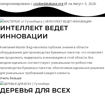
синхронизирована с
cookiedatabase.org
на Август 5, 2026.
ИНТЕЛЛЕКТ ВЕДЕТ
ИННОВАЦИИ
Компания Master Bag накопила глубокие знания в области
оборудования для производства бумажных пакетов, что позволяет
им продолжать лидировать в инновациях в этой области. Все
модели идеально соответствуют уникальным потребностям
производства бумажных пакетов, обеспечивая идеальное решение
для уникальных требований каждого клиента.
Учить больше
ДЕРЕВЬЯ ДЛЯ ВСЕХ