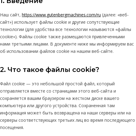
1. Введение
Наш сайт,
https://www.gutenbergmachines.com/ru
(далее: «веб-
сайт») использует файлы cookie и другие сопутствующие
технологии (для удобства все технологии называются «файлы
cookie»). Файлы cookie также размещаются привлеченными
нами третьими лицами. В документе ниже мы информируем вас
об использовании файлов cookie на нашем веб-сайте.
2. Что такое файлы cookie?
Файл cookie — это небольшой простой файл, который
отправляется вместе со страницами этого веб-сайта и
сохраняется вашим браузером на жестком диске вашего
компьютера или другого устройства. Сохраненная там
информация может быть возвращена на наши серверы или на
серверы соответствующих третьих лиц во время последующего
посещения.