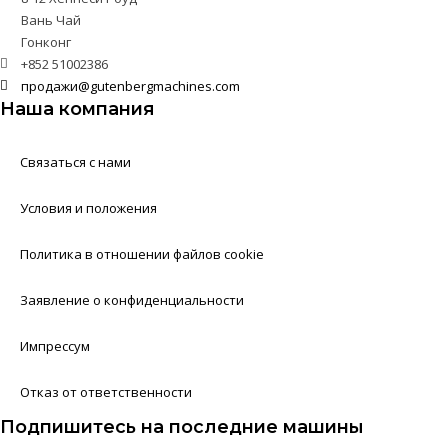
Вань Чай
Гонконг
+852 51002386
продажи@gutenbergmachines.com
Наша компания
Связаться с нами
Условия и положения
Политика в отношении файлов cookie
Заявление о конфиденциальности
Импрессум
Отказ от ответственности
Подпишитесь на последние машины