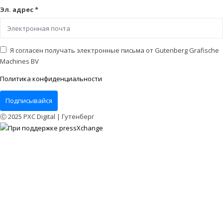
Эл. адрес *
Я согласен получать электронные письма от Gutenberg Grafische
Machines BV
Политика конфиденциальности
Подписывайся
Ⓒ 2025 PXC Digital | Гутенберг