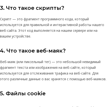
3. Что такое скрипты?
Скрипт — это фрагмент программного кода, который
используется для правильной и интерактивной работы нашего
веб-сайта. Этот код выполняется на нашем сервере или на
вашем устройстве.
4. Что такое веб-маяк?
Веб-маяк (или пиксельный тег) — это небольшой невидимый
фрагмент текста или изображения на веб-сайте, который
используется для отслеживания трафика на веб-сайте. Для
этого различные данные о вас хранятся с помощью веб-маяков.
5. Файлы cookie