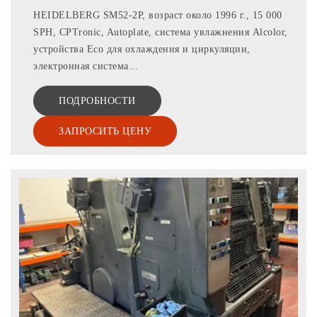
HEIDELBERG SM52-2P, возраст около 1996 г., 15 000
SPH, CPTronic, Autoplate, система увлажнения Alcolor,
устройства Eco для охлаждения и циркуляции,
электронная система...
ПОДРОБНОСТИ
ЗАПРОСИТЬ ЦЕНУ