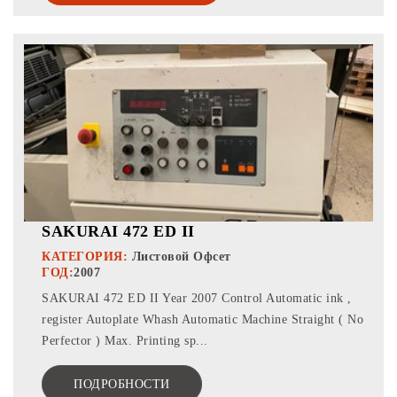
SAKURAI 472 ED II
КАТЕГОРИЯ:
Листовой Офсет
ГОД:
2007
SAKURAI 472 ED II Year 2007 Control Automatic ink ,
register Autoplate Whash Automatic Machine Straight ( No
Perfector ) Max. Printing sp...
ПОДРОБНОСТИ