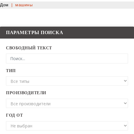
Дом
|
машины
ПАРАМЕТРЫ ПОИСКА
СВОБОДНЫЙ ТЕКСТ
ТИП
ПРОИЗВОДИТЕЛИ
ГОД ОТ