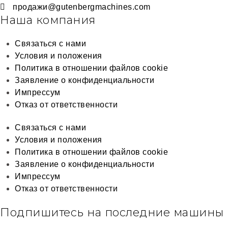
продажи@gutenbergmachines.com
Наша компания
Связаться с нами
Условия и положения
Политика в отношении файлов cookie
Заявление о конфиденциальности
Импрессум
Отказ от ответственности
Связаться с нами
Условия и положения
Политика в отношении файлов cookie
Заявление о конфиденциальности
Импрессум
Отказ от ответственности
Подпишитесь на последние машины