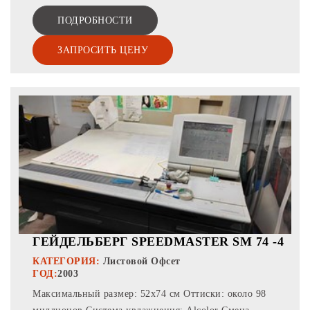
ПОДРОБНОСТИ
ЗАПРОСИТЬ ЦЕНУ
ГЕЙДЕЛЬБЕРГ SPEEDMASTER SM 74 -4
КАТЕГОРИЯ:
Листовой Офсет
ГОД:
2003
Максимальный размер: 52x74 см Оттиски: около 98