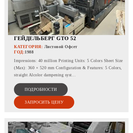
ГЕЙДЕЛЬБЕРГ GTO 52
КАТЕГОРИЯ:
Листовой Офсет
ГОД:
1988
Impressions: 40 million Printing Units: 5 Colors Sheet Size
(Max): 360 × 520 mm Configuration & Features: 5 Colors,
straight Alcolor dampening syst...
ПОДРОБНОСТИ
ЗАПРОСИТЬ ЦЕНУ