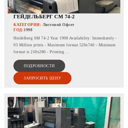
ГЕЙДЕЛЬБЕРГ СМ 74-2
КАТЕГОРИЯ:
Листовой Офсет
ГОД:
1998
Heidelberg SM 74-2 Year 1998 Availability: Immediately -
93 Million prints - Maximum format 520x740 - Minimum
format is 210x280 - Printing ...
ПОДРОБНОСТИ
ЗАПРОСИТЬ ЦЕНУ