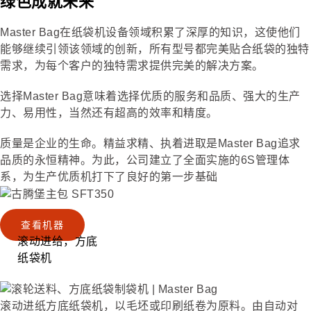
绿色成就未来
Master Bag在纸袋机设备领域积累了深厚的知识，这使他们
能够继续引领该领域的创新，所有型号都完美贴合纸袋的独特
需求，为每个客户的独特需求提供完美的解决方案。
选择Master Bag意味着选择优质的服务和品质、强大的生产
力、易用性，当然还有超高的效率和精度。
质量是企业的生命。精益求精、执着进取是Master Bag追求
品质的永恒精神。为此，公司建立了全面实施的6S管理体
系，为生产优质机打下了良好的第一步基础
查看机器
滚动进给，方底
纸袋机
滚动进纸方底纸袋机，以毛坯或印刷纸卷为原料。由自动对