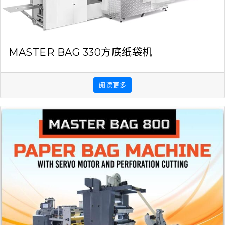
MASTER BAG 330方底纸袋机
阅读更多