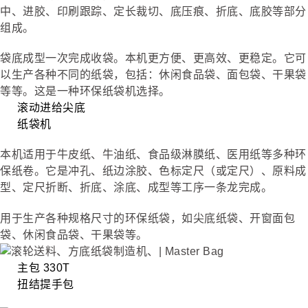
中、进胶、印刷跟踪、定长裁切、底压痕、折底、底胶等部分
组成。
袋底成型一次完成收袋。本机更方便、更高效、更稳定。它可
以生产各种不同的纸袋，包括：休闲食品袋、面包袋、干果袋
等等。这是一种环保纸袋机选择。
滚动进给尖底
纸袋机
本机适用于牛皮纸、牛油纸、食品级淋膜纸、医用纸等多种环
保纸卷。它是冲孔、纸边涂胶、色标定尺（或定尺）、原料成
型、定尺折断、折底、涂底、成型等工序一条龙完成。
用于生产各种规格尺寸的环保纸袋，如尖底纸袋、开窗面包
袋、休闲食品袋、干果袋等。
主包 330T
扭结提手包