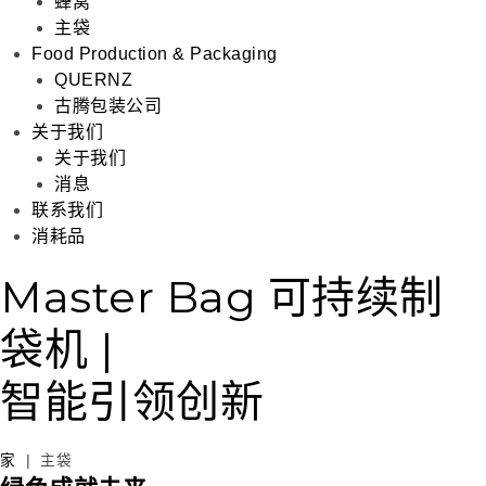
蜂窝
主袋
Food Production & Packaging
QUERNZ
古腾包装公司
关于我们
关于我们
消息
联系我们
消耗品
Master Bag 可持续制
袋机 |
智能引领创新
家
|
主袋