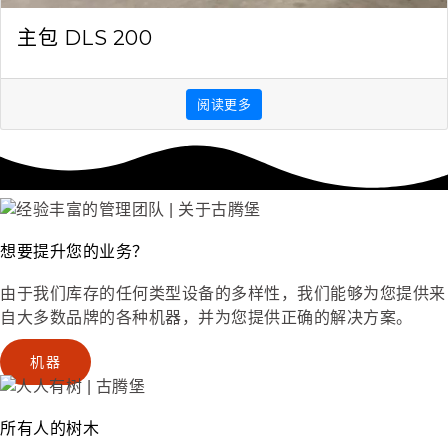
主包 DLS 200
阅读更多
想要提升您的业务？
由于我们库存的任何类型设备的多样性，我们能够为您提供来
自大多数品牌的各种机器，并为您提供正确的解决方案。
机器
所有人的树木