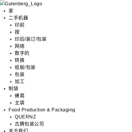
家
二手机器
印前
按
印后/装订/包装
网络
数字的
转换
纸板/包装
包装
加工
制袋
蜂窝
主袋
Food Production & Packaging
QUERNZ
古腾包装公司
关于我们