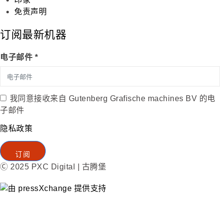
免责声明
订阅最新机器
电子邮件 *
我同意接收来自 Gutenberg Grafische machines BV 的电
子邮件
隐私政策
订阅
Ⓒ 2025 PXC Digital | 古腾堡