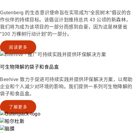
Gutenberg 的生态意识使命旨在实现成为“全民树木”倡议的合
作伙伴的持续目标。该倡议计划维持总共 43 公顷的新森林，
我们将为成为该项目的一部分而感到自豪，因为这是林堡省
“100 万棵树行动计划”的一部分。
阅读更多
可生物降解的袋子和食品盒
Beehive 致力于促进可持续实践并提供环保解决方案，以帮助
企业和个人减少对环境的影响。我们提供一系列可生物降解的
袋子和食品盒。
了解更多