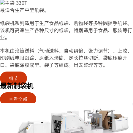
最适合生产中型纸袋。
纸袋机系列适用于生产食品纸袋、购物袋等多种圆提手纸袋。
该机可高速生产各种尺寸的纸袋，特别适用于食品、服装等行
业。
本机由滚筒送料（气动送料、自动纠偏、张力调节）、上胶、
印刷纸电眼跟踪、原纸入滚筒、定长拉丝切断、袋底压痕开
口、袋底涂胶成型、袋子等组成。出去整理等等。
细节
最新制袋机
查看全部