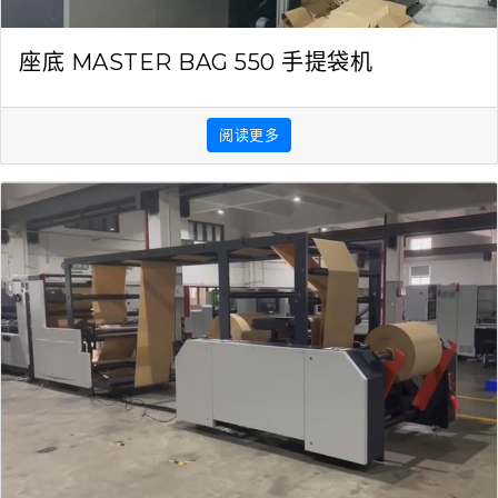
座底 MASTER BAG 550 手提袋机
阅读更多