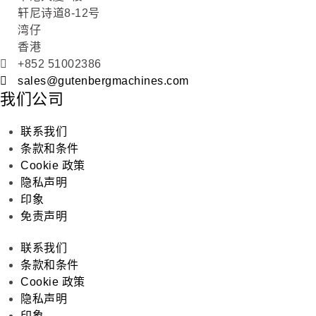
轩尼诗道8-12号
湾仔
香港
+852 51002386
sales@gutenbergmachines.com
我们公司
联系我们
条款和条件
Cookie 政策
隐私声明
印象
免责声明
联系我们
条款和条件
Cookie 政策
隐私声明
印象