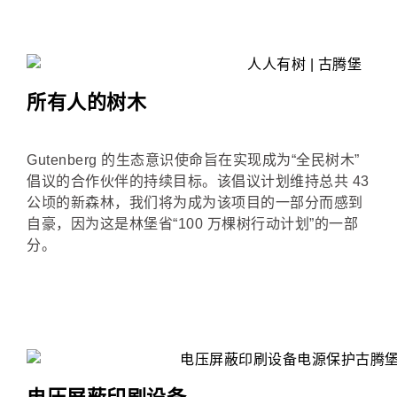
所有人的树木
Gutenberg 的生态意识使命旨在实现成为“全民树木”
倡议的合作伙伴的持续目标。该倡议计划维持总共 43
公顷的新森林，我们将为成为该项目的一部分而感到
自豪，因为这是林堡省“100 万棵树行动计划”的一部
分。