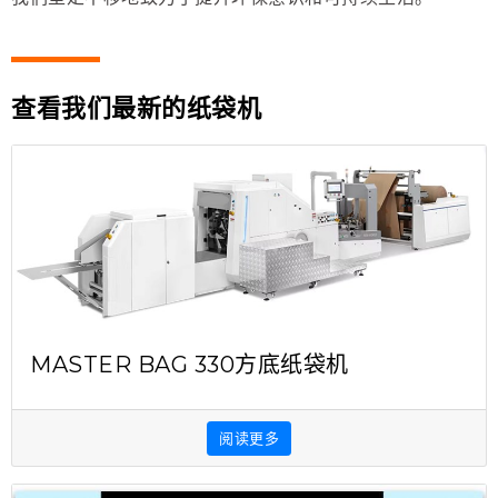
查看我们最新的纸袋机
MASTER BAG 330方底纸袋机
阅读更多