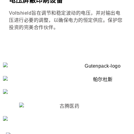
电压屏蔽印刷设备
Voltshield旨在调节和稳定波动的电压，并对输出电
压进行必要的调整，以确保电力的恒定供应。保护您
投资的完美合作伙伴。