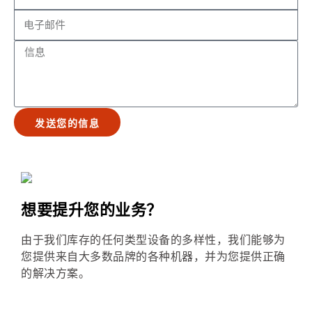
发送您的信息
想要提升您的业务？
由于我们库存的任何类型设备的多样性，我们能够为
您提供来自大多数品牌的各种机器，并为您提供正确
的解决方案。