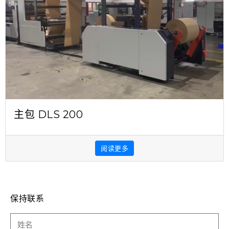
主包 DLS 200
阅读更多
保持联系