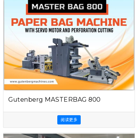
Gutenberg MASTERBAG 800
阅读更多