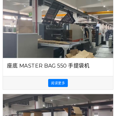
座底 MASTER BAG 550 手提袋机
阅读更多