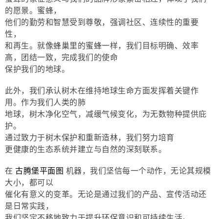
的愿景。蜜蜂，
他们的勤劳和智慧受到尊敬，强调社区、连续性的重要
性，
和再生。就像蜂巢里的蜜蜂一样，我们目标明确、效率
高，团结一致，完成我们的使命
保护我们的地球。
此外，我们承认树木在维持地球生命方面发挥着关键作
用。作为我们人类的肺
地球，树木净化空气，减缓气候变化，为无数物种提供庇
护。
通过致力于树木保护和重新造林，我们努力培育
更健康的生态系统并建立与自然的深刻联系。
在
古腾堡平面图
机器，我们坚信每一个动作，无论其规模
大小，都可以
催化有意义的变革。无论是通过我们的产品、宣传活动还
是日常实践，
我们坚定不移地致力于提升环保意识和可持续生活。