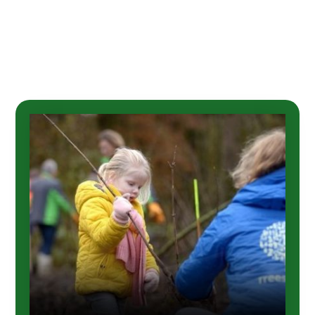
bieden voor de unieke eisen van elke klant.