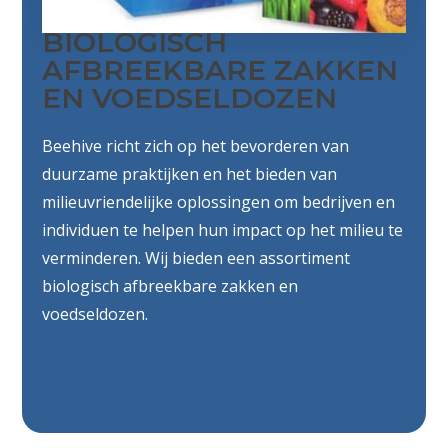
BIOLOGISCH
AFBREEKBARE ZAKKEN
EN VOEDSELDOZEN
Beehive richt zich op het bevorderen van
duurzame praktijken en het bieden van
milieuvriendelijke oplossingen om bedrijven en
individuen te helpen hun impact op het milieu te
verminderen. Wij bieden een assortiment
biologisch afbreekbare zakken en
voedseldozen.