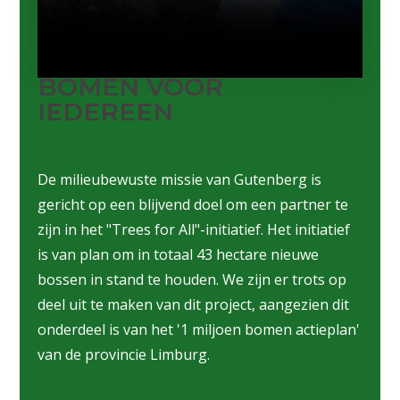
BOMEN VOOR
IEDEREEN
De milieubewuste missie van Gutenberg is
gericht op een blijvend doel om een partner te
zijn in het "Trees for All"-initiatief. Het initiatief
is van plan om in totaal 43 hectare nieuwe
bossen in stand te houden. We zijn er trots op
deel uit te maken van dit project, aangezien dit
onderdeel is van het '1 miljoen bomen actieplan'
van de provincie Limburg.