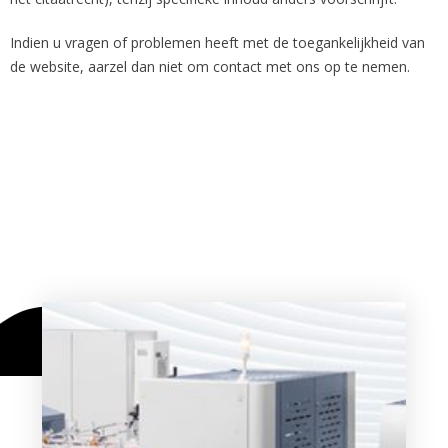
Indien u vragen of problemen heeft met de toegankelijkheid van
de website, aarzel dan niet om contact met ons op te nemen.