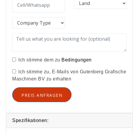
Ich stimme dem zu
Bedingungen
Ich stimme zu, E-Mails von Gutenberg Grafische
Maschinen BV zu erhalten
PREIS ANFRAGEN
Spezifikationen: