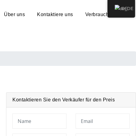
DE
Über uns
Kontaktiere uns
Verbrauchsmaterial
Kontaktieren Sie den Verkäufer für den Preis