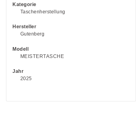
Kategorie
Taschenherstellung
Hersteller
Gutenberg
Modell
MEISTERTASCHE
Jahr
2025