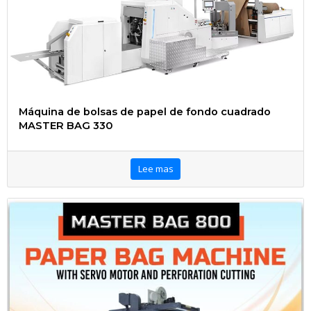
Máquina de bolsas de papel de fondo cuadrado
MASTER BAG 330
Lee mas