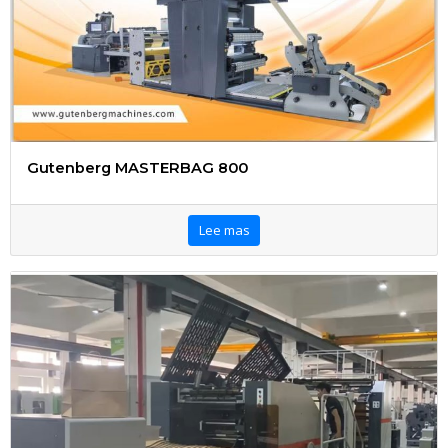
Gutenberg MASTERBAG 800
Lee mas