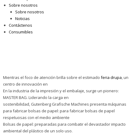
Sobre nosotros
Sobre nosotros
Noticias
Contáctenos
Consumibles
Mientras el foco de atención brilla sobre el estimado
feria drupa
, un
centro de innovación en
En la industria de la impresión y el embalaje, surge un pionero:
MASTER BAG. Liderando la carga en
sostenibilidad, Gutenberg Grafische Machines presenta máquinas
para fabricar bolsas de papel: para fabricar bolsas de papel
respetuosas con el medio ambiente
Bolsas de papel: preparadas para combatir el devastador impacto
ambiental del plástico de un solo uso.