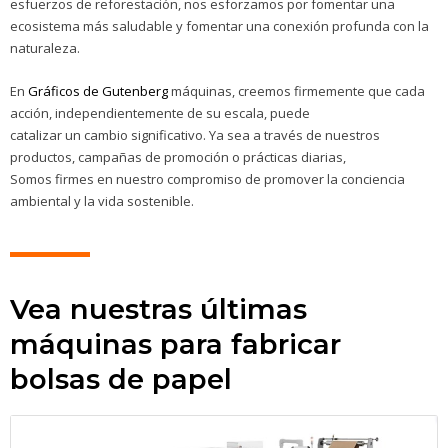
esfuerzos de reforestación, nos esforzamos por fomentar una
ecosistema más saludable y fomentar una conexión profunda con la
naturaleza.
En
Gráficos de Gutenberg
máquinas, creemos firmemente que cada
acción, independientemente de su escala, puede
catalizar un cambio significativo. Ya sea a través de nuestros
productos, campañas de promoción o prácticas diarias,
Somos firmes en nuestro compromiso de promover la conciencia
ambiental y la vida sostenible.
Vea nuestras últimas
máquinas para fabricar
bolsas de papel