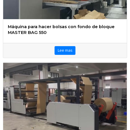
Máquina para hacer bolsas con fondo de bloque
MASTER BAG 550
Lee mas