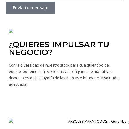
Envía tu mensaje
¿QUIERES IMPULSAR TU
NEGOCIO?
Con la diversidad de nuestro stock para cualquier tipo de
equipo, podemos ofrecerle una amplia gama de máquinas,
disponibles de la mayoría de las marcas y brindarle la solución
adecuada.