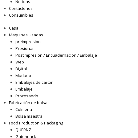
Noticias
Contáctenos
Consumibles
Casa
Maquinas Usadas
preimpresión
Presionar
Postimpresión / Encuadernación / Embalaje
Web
Digital
Mudado
Embalajes de cartón
Embalaje
Procesando
Fabricación de bolsas
Colmena
Bolsa maestra
Food Production & Packaging
QUERNZ
Gutenpack