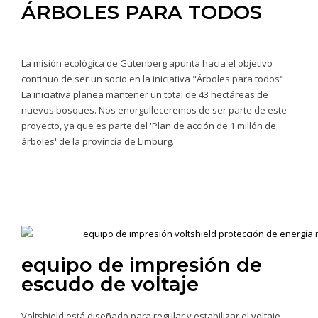
ÁRBOLES PARA TODOS
La misión ecológica de Gutenberg apunta hacia el objetivo
continuo de ser un socio en la iniciativa "Árboles para todos".
La iniciativa planea mantener un total de 43 hectáreas de
nuevos bosques. Nos enorgulleceremos de ser parte de este
proyecto, ya que es parte del 'Plan de acción de 1 millón de
árboles' de la provincia de Limburg.
equipo de impresión de
escudo de voltaje
Voltshield está diseñado para regular y estabilizar el voltaje