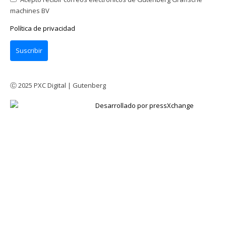
machines BV
Política de privacidad
Suscribir
Ⓒ 2025 PXC Digital | Gutenberg