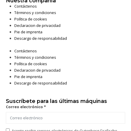
Nuestra compañía
Contáctenos
Términos y condiciones
Política de cookies
Declaracion de privacidad
Pie de imprenta
Descargo de responsabilidad
Contáctenos
Términos y condiciones
Política de cookies
Declaracion de privacidad
Pie de imprenta
Descargo de responsabilidad
Suscríbete para las últimas máquinas
Correo electrónico *
Acepto recibir correos electrónicos de Gutenberg Grafische