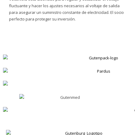
fluctuante y hacer los ajustes necesarios al voltaje de salida
para asegurar un suministro constante de electricidad. El socio
perfecto para proteger su inversión.