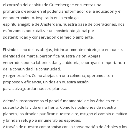
el corazón del espíritu de Gutenberg se encuentra una
profunda creencia en el poder transformador de la educación y el
empoderamiento. Inspirado en la ecología
espíritu amigable de Amsterdam, nuestra base de operaciones, nos
esforzamos por catalizar un movimiento global por
sostenibilidad y conservación del medio ambiente.
El simbolismo de las abejas, intrincadamente entretejido en nuestra
identidad de marca, personifica nuestra visión. Abejas,
venerados por su laboriosidad y sabiduría, subrayan la importancia
de la comunidad, la continuidad,
y regeneración. Como abejas en una colmena, operamos con
propósito y eficiencia, unidos en nuestra misión.
para salvaguardar nuestro planeta.
Además, reconocemos el papel fundamental de los árboles en el
sustento de la vida en la Tierra. Como los pulmones de nuestro
planeta, los árboles purifican nuestro aire, mitigan el cambio climático
y brindan refugio a innumerables especies.
A través de nuestro compromiso con la conservación de árboles y los