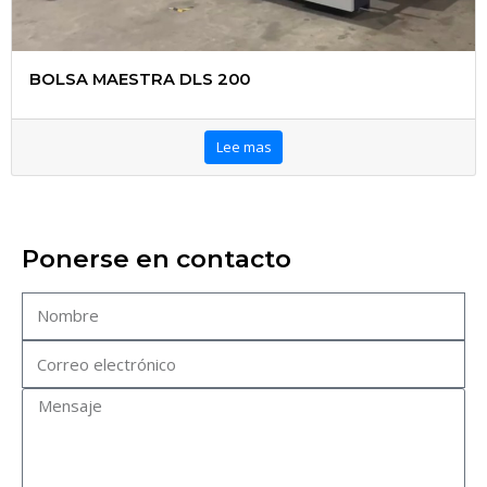
BOLSA MAESTRA DLS 200
Lee mas
Ponerse en contacto