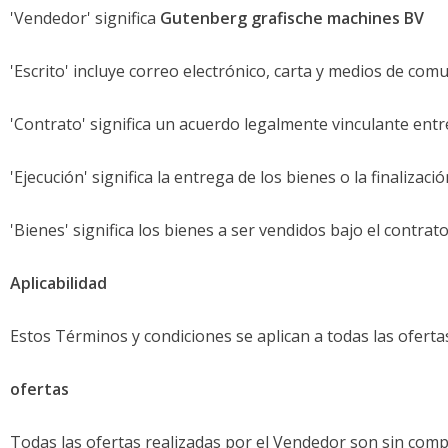
'Vendedor' significa
Gutenberg grafische machines BV
'Escrito' incluye correo electrónico, carta y medios de co
'Contrato' significa un acuerdo legalmente vinculante ent
'Ejecución' significa la entrega de los bienes o la finalizac
'Bienes' significa los bienes a ser vendidos bajo el contrato
Aplicabilidad
Estos Términos y condiciones se aplican a todas las ofert
ofertas
Todas las ofertas realizadas por el Vendedor son sin comp