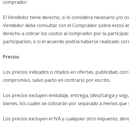
comprador.
El Vendedor tiene derecho, si lo considera necesario y/o co
Vendedor debe consultar con el Comprador sobre estos as
derecho a cobrar los costos al comprador por la participa
participación, o si el acuerdo podría haberse realizado cor
Precios
Los precios indicados o citados en ofertas, publicidad, co
compromiso, salvo pacto en contrario por escrito.
Los precios excluyen embalaje, entrega, (des)/carga y seg
bienes, los cuales se cobrarán por separado a menos que s
Los precios excluyen el IVA y cualquier otro impuesto, dere