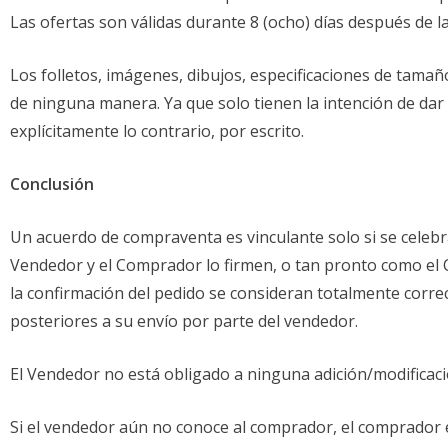
Las ofertas son válidas durante 8 (ocho) días después de l
Los folletos, imágenes, dibujos, especificaciones de tama
de ninguna manera. Ya que solo tienen la intención de dar
explícitamente lo contrario, por escrito.
Conclusión
Un acuerdo de compraventa es vinculante solo si se celebr
Vendedor y el Comprador lo firmen, o tan pronto como el 
la confirmación del pedido se consideran totalmente corr
posteriores a su envío por parte del vendedor.
El Vendedor no está obligado a ninguna adición/modificació
Si el vendedor aún no conoce al comprador, el comprador es