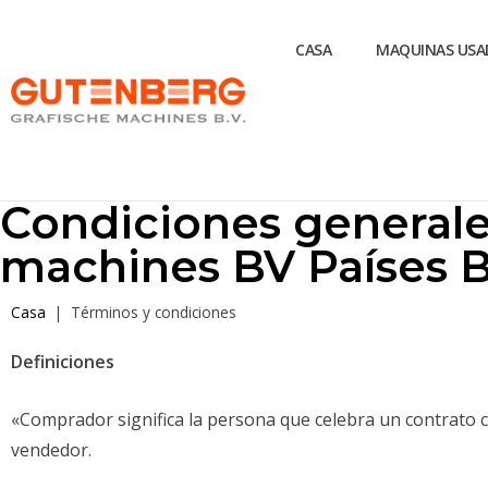
CASA
MAQUINAS USA
Condiciones generale
machines BV Países B
Casa
|
Términos y condiciones
Definiciones
«Comprador significa la persona que celebra un contrato co
vendedor.