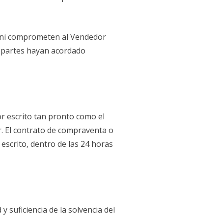
an ni comprometen al Vendedor
s partes hayan acordado
r escrito tan pronto como el
. El contrato de compraventa o
scrito, dentro de las 24 horas
 suficiencia de la solvencia del