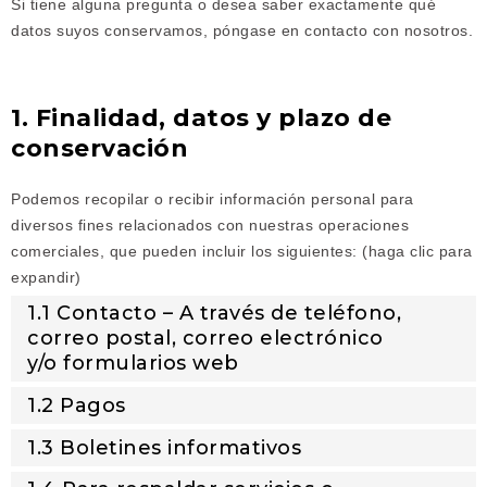
Si tiene alguna pregunta o desea saber exactamente qué
datos suyos conservamos, póngase en contacto con nosotros.
1. Finalidad, datos y plazo de
conservación
Podemos recopilar o recibir información personal para
diversos fines relacionados con nuestras operaciones
comerciales, que pueden incluir los siguientes: (haga clic para
expandir)
1.1 Contacto – A través de teléfono,
correo postal, correo electrónico
y/o formularios web
1.2 Pagos
1.3 Boletines informativos