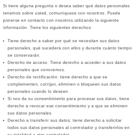
Si tiene alguna pregunta o desea saber qué datos personales
tenemos sobre usted, comuníquese con nosotros. Puede
ponerse en contacto con nosotros utilizando la siguiente
información. Tiene los siguientes derechos:
Tiene derecho a saber por qué se necesitan sus datos
personales, qué sucederá con ellos y durante cuánto tiempo
se conservarán.
Derecho de acceso: Tiene derecho a acceder a sus datos
personales que conocemos.
Derecho de rectificación: tiene derecho a que se
complementen, corrijan, eliminen o bloqueen sus datos
personales cuando lo deseen.
Si nos da su consentimiento para procesar sus datos, tiene
derecho a revocar ese consentimiento y a que se eliminen
sus datos personales.
Derecho a transferir sus datos: tiene derecho a solicitar
todos sus datos personales al controlador y transferirlos en
su totalidad a otro controlador.