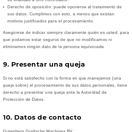
Derecho de oposición: puede oponerse al tratamiento de
sus datos. Cumplimos con esto, a menos que existan
motivos justificados para el procesamiento.
Asegúrese de indicar siempre claramente quién es usted, para
que podamos estar seguros de que no modificamos ni
eliminamos ningún dato de la persona equivocada.
9. Presentar una queja
Si no está satisfecho con la forma en que manejamos (una
queja sobre) el procesamiento de sus datos personales, tiene
derecho a presentar una queja ante la Autoridad de
Protección de Datos.
10. Datos de contacto
Gutenberg Grafische Machines BV