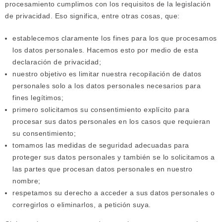
procesamiento cumplimos con los requisitos de la legislación
de privacidad. Eso significa, entre otras cosas, que:
establecemos claramente los fines para los que procesamos
los datos personales. Hacemos esto por medio de esta
declaración de privacidad;
nuestro objetivo es limitar nuestra recopilación de datos
personales solo a los datos personales necesarios para
fines legítimos;
primero solicitamos su consentimiento explícito para
procesar sus datos personales en los casos que requieran
su consentimiento;
tomamos las medidas de seguridad adecuadas para
proteger sus datos personales y también se lo solicitamos a
las partes que procesan datos personales en nuestro
nombre;
respetamos su derecho a acceder a sus datos personales o
corregirlos o eliminarlos, a petición suya.