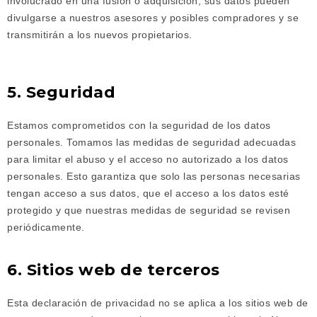
involucrado en una fusión o adquisición, sus datos pueden
divulgarse a nuestros asesores y posibles compradores y se
transmitirán a los nuevos propietarios.
5. Seguridad
Estamos comprometidos con la seguridad de los datos
personales. Tomamos las medidas de seguridad adecuadas
para limitar el abuso y el acceso no autorizado a los datos
personales. Esto garantiza que solo las personas necesarias
tengan acceso a sus datos, que el acceso a los datos esté
protegido y que nuestras medidas de seguridad se revisen
periódicamente.
6. Sitios web de terceros
Esta declaración de privacidad no se aplica a los sitios web de