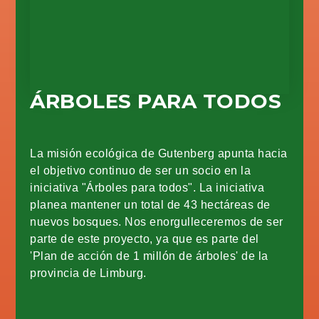
ÁRBOLES PARA TODOS
La misión ecológica de Gutenberg apunta hacia
el objetivo continuo de ser un socio en la
iniciativa "Árboles para todos". La iniciativa
planea mantener un total de 43 hectáreas de
nuevos bosques. Nos enorgulleceremos de ser
parte de este proyecto, ya que es parte del
'Plan de acción de 1 millón de árboles' de la
provincia de Limburg.