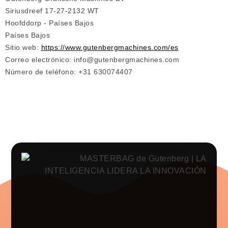
Siriusdreef 17-27-2132 WT
Hoofddorp - Países Bajos
Países Bajos
Sitio web:
https://www.gutenbergmachines.com/es
Correo electrónico:
info@
gutenbergmachines.com
Número de teléfono: +31 630074407