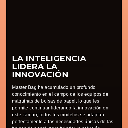
LA INTELIGENCIA
LIDERA LA
INNOVACIÓN
Master Bag ha acumulado un profundo
conocimiento en el campo de los equipos de
máquinas de bolsas de papel, lo que les
permite continuar liderando la innovación en
este campo; todos los modelos se adaptan
perfectamente a las necesidades únicas de las