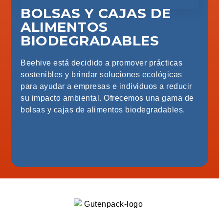
BOLSAS Y CAJAS DE
ALIMENTOS
BIODEGRADABLES
Beehive está decidido a promover prácticas
sostenibles y brindar soluciones ecológicas
para ayudar a empresas e individuos a reducir
su impacto ambiental. Ofrecemos una gama de
bolsas y cajas de alimentos biodegradables.