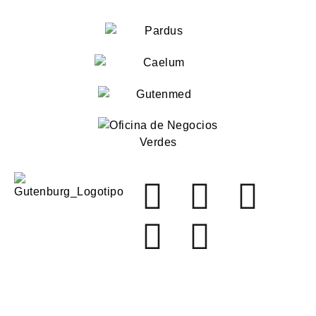
OFICINA CENTRAL