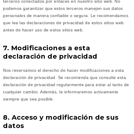
terceros conectados por enlaces en nuestro sitio web. No
podemos garantizar que estos terceros manejen sus datos
personales de manera confiable o segura. Le recomendamos
que lea las declaraciones de privacidad de estos sitios web
antes de hacer uso de estos sitios web.
7. Modificaciones a esta
declaración de privacidad
Nos reservamos el derecho de hacer modificaciones a esta
declaración de privacidad. Se recomienda que consulte esta
declaración de privacidad regularmente para estar al tanto de
cualquier cambio. Además, le informaremos activamente
siempre que sea posible.
8. Acceso y modificación de sus
datos