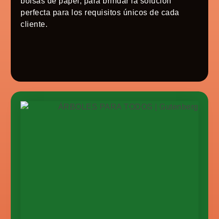
bolsas de papel, para brindar la solución
perfecta para los requisitos únicos de cada
cliente.