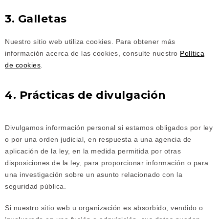
3. Galletas
Nuestro sitio web utiliza cookies. Para obtener más
información acerca de las cookies, consulte nuestro
Política
de cookies
.
4. Prácticas de divulgación
Divulgamos información personal si estamos obligados por ley
o por una orden judicial, en respuesta a una agencia de
aplicación de la ley, en la medida permitida por otras
disposiciones de la ley, para proporcionar información o para
una investigación sobre un asunto relacionado con la
seguridad pública.
Si nuestro sitio web u organización es absorbido, vendido o