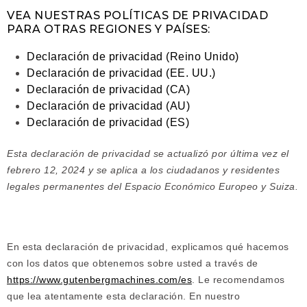
VEA NUESTRAS POLÍTICAS DE PRIVACIDAD
PARA OTRAS REGIONES Y PAÍSES:
Declaración de privacidad (Reino Unido)
Declaración de privacidad (EE. UU.)
Declaración de privacidad (CA)
Declaración de privacidad (AU)
Declaración de privacidad (ES)
Esta declaración de privacidad se actualizó por última vez el
febrero 12, 2024 y se aplica a los ciudadanos y residentes
legales permanentes del Espacio Económico Europeo y Suiza.
En esta declaración de privacidad, explicamos qué hacemos
con los datos que obtenemos sobre usted a través de
https://www.gutenbergmachines.com/es
. Le recomendamos
que lea atentamente esta declaración. En nuestro