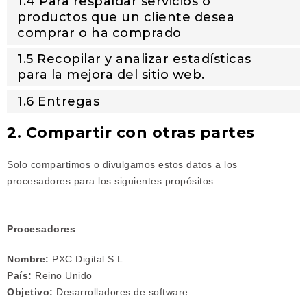
1.4 Para respaldar servicios o
productos que un cliente desea
comprar o ha comprado
1.5 Recopilar y analizar estadísticas
para la mejora del sitio web.
1.6 Entregas
2. Compartir con otras partes
Solo compartimos o divulgamos estos datos a los
procesadores para los siguientes propósitos:
Procesadores
Nombre:
PXC Digital S.L.
País:
Reino Unido
Objetivo:
Desarrolladores de software