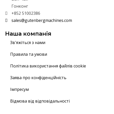
Гонконг
+852 51002386
sales@gutenbergmachines.com
Наша компанія
Зв'яжіться з нами
Правила та умови
Політика використання файлів cookie
Заява про конфіденційність
Імпресум
Відмова від відповідальності