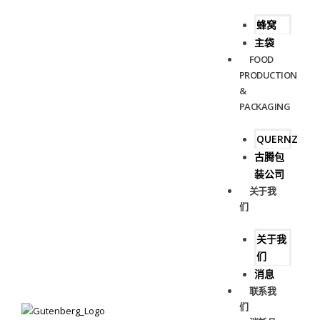
蜂窝
主袋
FOOD
PRODUCTION
&
PACKAGING
QUERNZ
古腾包
装公司
关于我
们
关于我
们
消息
联系我
们