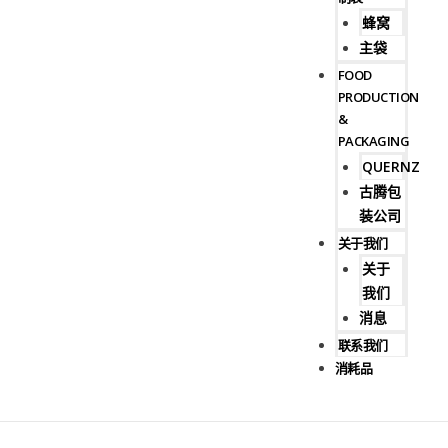
蜂窝
主袋
FOOD
PRODUCTION
&
PACKAGING
QUERNZ
古腾包
装公司
关于我们
关于
我们
消息
联系我们
消耗品