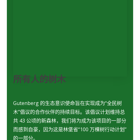
所有人的树木
Gutenberg 的生态意识使命旨在实现成为“全民树
木”倡议的合作伙伴的持续目标。该倡议计划维持总
共 43 公顷的新森林，我们将为成为该项目的一部分
而感到自豪，因为这是林堡省“100 万棵树行动计划”
的一部分。