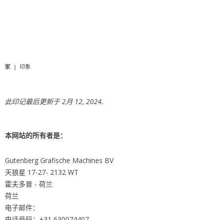
家
|
印象
此印记最后更新于 2月 12, 2024.
本网站的所有者是：
Gutenberg Grafische Machines BV
天狼星 17-27- 2132 WT
霍夫多普 - 荷兰
荷兰
电子邮件：
电话号码：+31 630074407