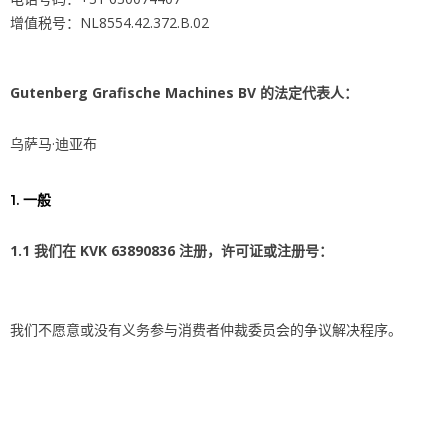
增值税号：NL8554.42.372.B.02
Gutenberg Grafische Machines BV 的法定代表人：
乌萨马·迪亚布
1. 一般
1.1 我们在 KVK 63890836 注册，许可证或注册号：
我们不愿意或没有义务参与消费者仲裁委员会的争议解决程序。