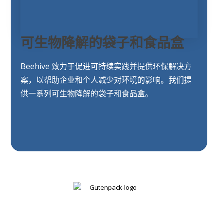
可生物降解的袋子和食品盒
Beehive 致力于促进可持续实践并提供环保解决方
案，以帮助企业和个人减少对环境的影响。我们提
供一系列可生物降解的袋子和食品盒。