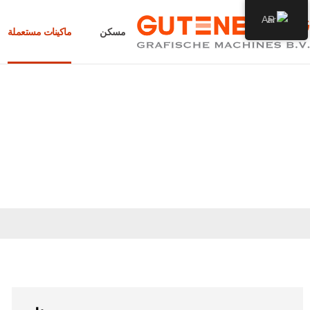
AR
مسكن
ماكينات مستعملة