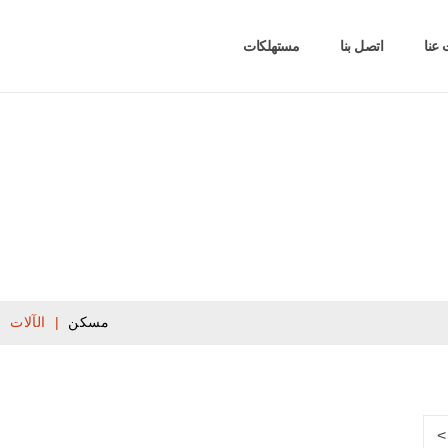
عنا
اتصل بنا
مستهلكات
آلات جوتنبرج
مسكن
|
الآلات
>