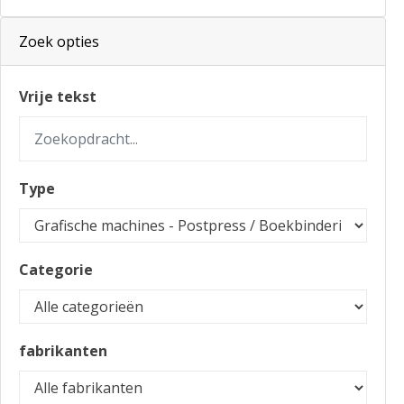
Zoek opties
Vrije tekst
Type
Categorie
fabrikanten